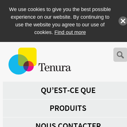
We use cookies to give you the best possible
experience on our website. By continuing to
use the website you agree to our use of
cookies.
Find out more
QU’EST-CE QUE
PRODUITS
NOUS CONTACTER