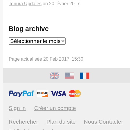
Tenura Updates
on
20 février 2017
.
Blog archive
Page actualisée 20 Feb 2017, 15:30
Sign in
Créer un compte
Rechercher
Plan du site
Nous Contacter