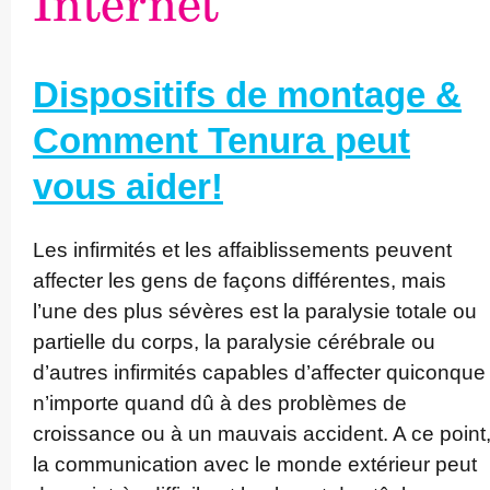
Internet
Dispositifs de montage &
Comment Tenura peut
vous aider!
Les infirmités et les affa­ib­lis­sements peuvent
affecter les gens de façons différentes, mais
l’une des plus sévères est la paralysie totale ou
partielle du corps, la paralysie cérébrale ou
d’autres infirmités capables d’affecter quiconque
n’importe quand dû à des problèmes de
croissance ou à un mauvais accident. A ce point
la commu­nica­tion avec le monde extérieur peut