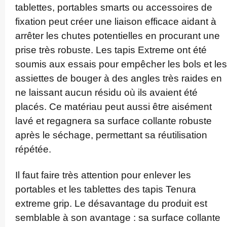
tablettes, portables smarts ou accessoires de
fixation peut créer une liaison efficace aidant à
arrêter les chutes potentielles en procurant une
prise très robuste. Les tapis Extreme ont été
soumis aux essais pour empêcher les bols et les
assiettes de bouger à des angles très raides en
ne laissant aucun résidu où ils avaient été
placés. Ce matériau peut aussi être aisément
lavé et regagnera sa surface collante robuste
après le séchage, permettant sa ré­utilisation
répétée.
Il faut faire très attention pour enlever les
portables et les tablettes des tapis Tenura
extreme grip. Le désavantage du produit est
semblable à son avantage : sa surface collante