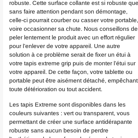
robuste. Cette surface collante est si robuste qu
sans faire attention pendant son démontage,
celle-ci pourrait courber ou casser votre portable
voire occasionner sa chute. Nous conseillons de
peler lentement le produit avec un effort régulier
pour l’enlever de votre appareil. Une autre
solution à ce problème serait de fixer un étui à
votre tapis extreme grip puis de monter l’étui sur
votre appareil. De cette façon, votre tablette ou
portable peut être aisément détaché, empêchant
toute dé­té­rioration ou tout accident.
Les tapis Extreme sont disponibles dans les
couleurs suivantes : vert ou transparent, vous
permettant de créer une surface antidé­rapante
robuste sans aucun besoin de perdre