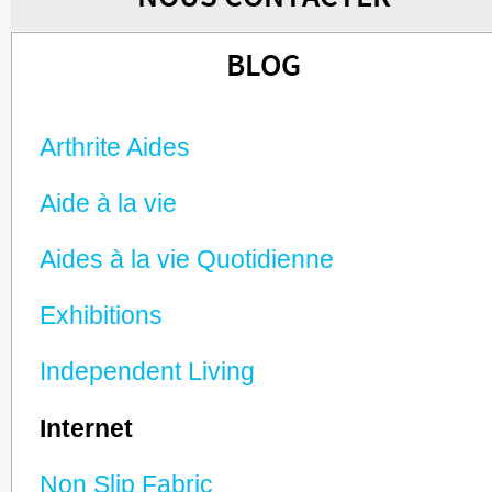
BLOG
Arthrite Aides
Aide à la vie
Aides à la vie Quotidienne
Exhibitions
Independent Living
Internet
Non Slip Fabric