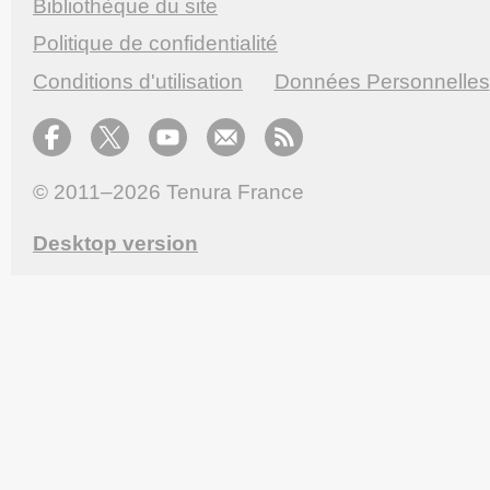
Bibliothèque du site
Politique de confidentialité
Conditions d'utilisation
Données Personnelles
© 2011–2026
Tenura France
Desktop version