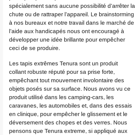
spécialement sans aucune possibilité d’arrêter la
chute ou de rattraper l’appareil. Le brain­storming
à nos bureaux et notre travail dans le marché de
l’aide aux handicapés nous ont encouragé à
développer une idée brillante pour empêcher
ceci de se produire.
Les tapis extrêmes Tenura sont un produit
collant robuste réputé pour sa prise forte,
empêchant tout mouvement involontaire des
objets posés sur sa surface. Nous avons vu ce
produit utilisé dans les camping-cars, les
caravanes, les automobiles et, dans des essais
en clinique, pour empêcher le glissement et le
déversement des chopes et des verres. Nous
pensons que Tenura extreme, si appliqué aux