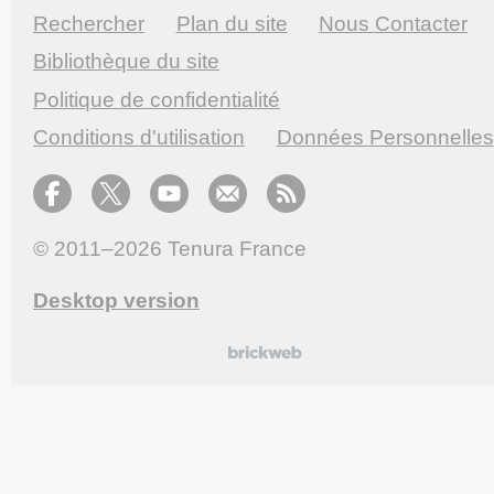
Rechercher
Plan du site
Nous Contacter
Bibliothèque du site
Politique de confidentialité
Conditions d'utilisation
Données Personnelles
© 2011–2026
Tenura France
Desktop version