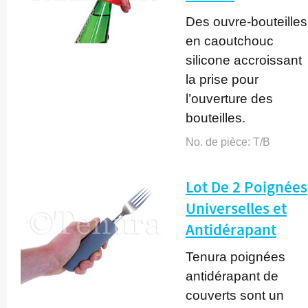
Des ouvre-bouteilles
en caoutchouc
silicone accroissant
la prise pour
l’ouverture des
bouteilles.
No. de pièce:
T/B
Lot De 2 Poignées
Universelles et
Antidérapant
Tenura poignées
antidérapant de
couverts sont un