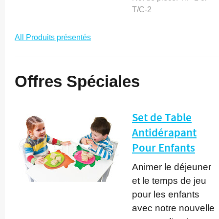
T/C-2
All Produits présentés
Offres Spéciales
Set de Table
Antidérapant
Pour Enfants
Animer le déjeuner
et le temps de jeu
pour les enfants
avec notre nouvelle