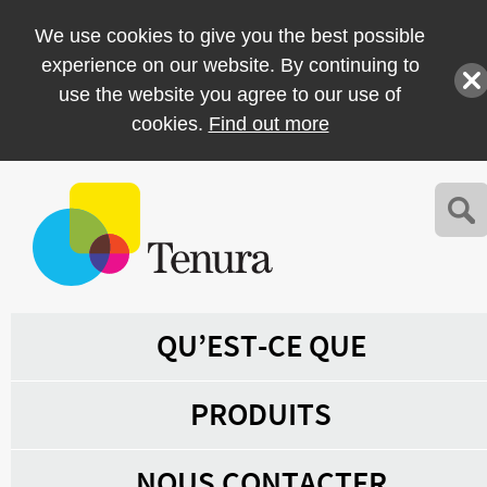
We use cookies to give you the best possible
experience on our website. By continuing to
use the website you agree to our use of
cookies.
Find out more
QU’EST-CE QUE
PRODUITS
NOUS CONTACTER