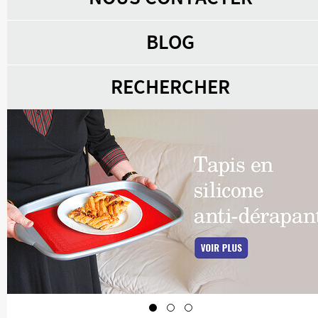
BLOG
RECHERCHER