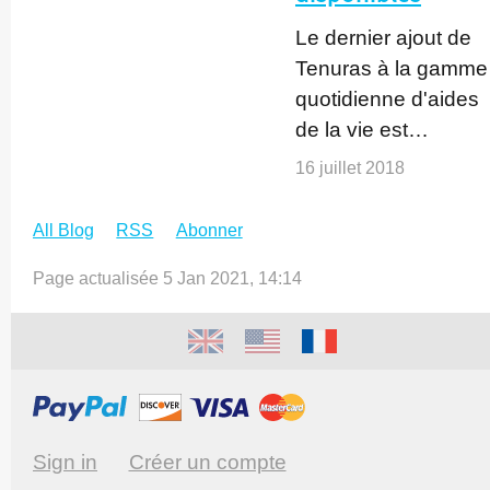
Le dernier ajout de
Tenuras à la gamme
quotidienne d'aides
de la vie est…
16 juillet 2018
All Blog
RSS
Abonner
Page actualisée 5 Jan 2021, 14:14
Sign in
Créer un compte