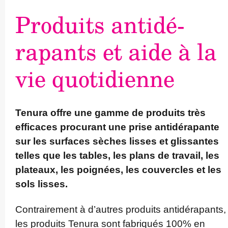
Produits antidé­
rapants et aide à la
vie quotidienne
Tenura offre une gamme de produits très
efficaces procurant une prise antidé­rapante
sur les surfaces sèches lisses et glissantes
telles que les tables, les plans de travail, les
plateaux, les poignées, les couvercles et les
sols lisses.
Contra­irement à d’autres produits antidé­rapants,
les produits Tenura sont fabriqués 100% en