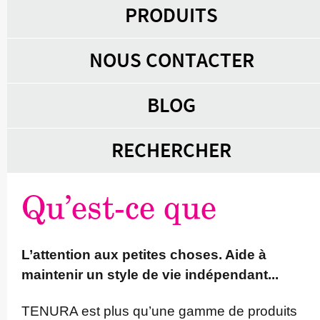
PRODUITS
NOUS CONTACTER
BLOG
RECHERCHER
Qu’est-ce que
L’attention aux petites choses. Aide à
maintenir un style de vie indé­pendant...
TENURA est plus qu’une gamme de produits