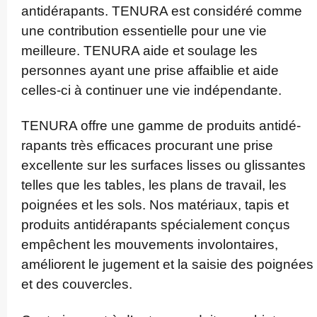
antidé­rapants. TENURA est considéré comme
une contribution essentielle pour une vie
meilleure. TENURA aide et soulage les
personnes ayant une prise affaiblie et aide
celles-ci à continuer une vie indé­pendante.
TENURA offre une gamme de produits antidé­
rapants très efficaces procurant une prise
excellente sur les surfaces lisses ou glissantes
telles que les tables, les plans de travail, les
poignées et les sols. Nos matériaux, tapis et
produits antidé­rapants spécialement conçus
empêchent les mouvements invo­lon­taires,
améliorent le jugement et la saisie des poignées
et des couvercles.