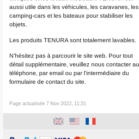
aussi utile dans les véhicules, les caravanes, les
camping-cars et les bateaux pour stabiliser les
objets.
Les produits TENURA sont totalement lavables.
N’hésitez pas à parcourir le site web. Pour tout
détail supplé­mentaire, veuillez nous contacter a
téléphone, par email ou par l’­intermé­diaire du
formulaire de contact du site.
Page actualisée 7 Nov 2022, 11:31