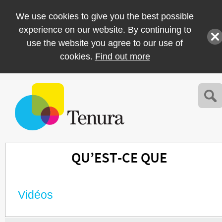
We use cookies to give you the best possible
experience on our website. By continuing to
use the website you agree to our use of
cookies.
Find out more
QU’EST-CE QUE
Vidéos