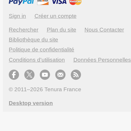
Sign in
Créer un compte
Rechercher
Plan du site
Nous Contacter
Bibliothèque du site
Politique de confidentialité
Conditions d'utilisation
Données Personnelles
© 2011–2026
Tenura France
Desktop version