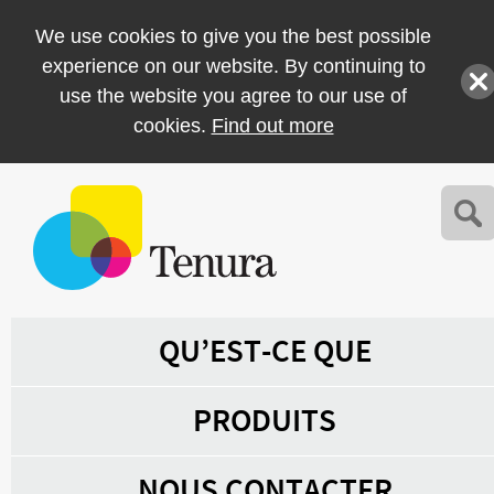
We use cookies to give you the best possible
experience on our website. By continuing to
use the website you agree to our use of
cookies.
Find out more
QU’EST-CE QUE
PRODUITS
NOUS CONTACTER