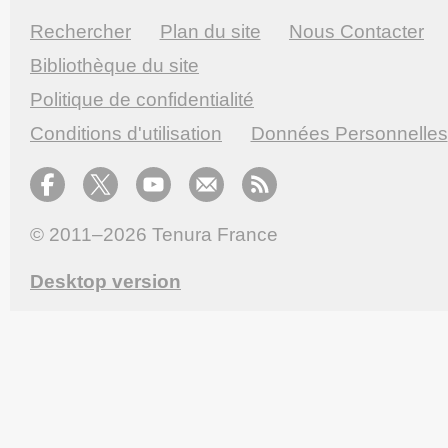
Rechercher
Plan du site
Nous Contacter
Bibliothèque du site
Politique de confidentialité
Conditions d'utilisation
Données Personnelles
© 2011–2026
Tenura France
Desktop version