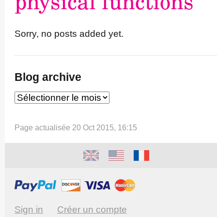
physical functions
Sorry, no posts added yet.
Blog archive
Page actualisée 20 Oct 2015, 16:15
Sign in
Créer un compte