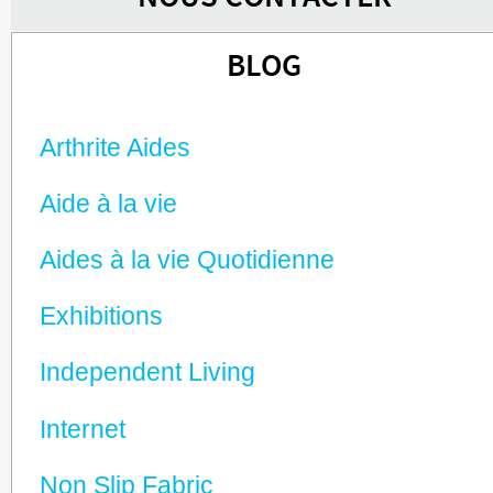
BLOG
Arthrite Aides
Aide à la vie
Aides à la vie Quotidienne
Exhibitions
Independent Living
Internet
Non Slip Fabric