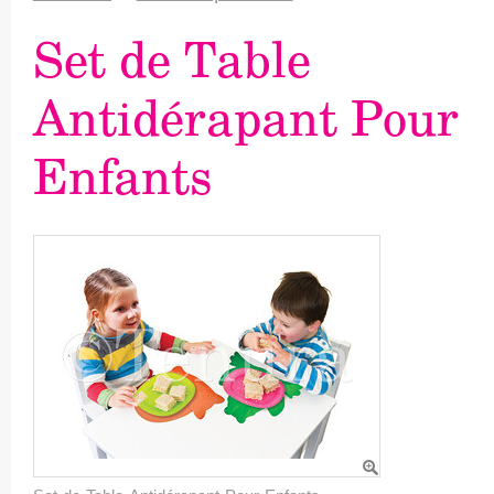
Set de Table
Antidérapant Pour
Enfants