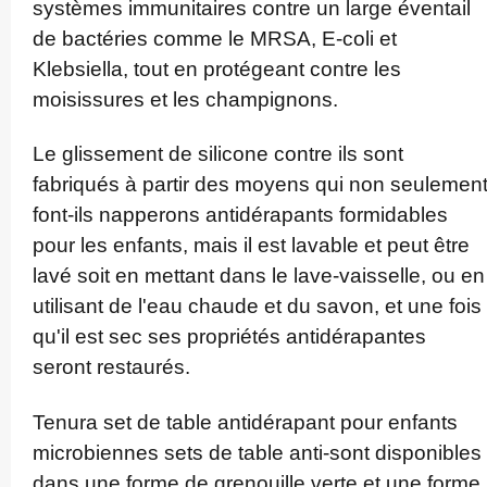
systèmes immunitaires contre un large éventail
de bactéries comme le MRSA, E-coli et
Klebsiella, tout en protégeant contre les
moisissures et les champignons.
Le glissement de silicone contre ils sont
fabriqués à partir des moyens qui non seulemen
font-ils napperons antidé­rapants formidables
pour les enfants, mais il est lavable et peut être
lavé soit en mettant dans le lave-vaisselle, ou en
utilisant de l'eau chaude et du savon, et une fois
qu'il est sec ses propriétés antidé­rapantes
seront restaurés.
Tenura set de table antidérapant pour enfants
microbiennes sets de table anti-sont disponibles
dans une forme de grenouille verte et une forme