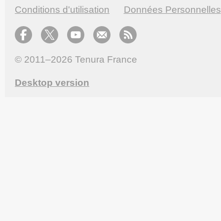
Conditions d'utilisation
Données Personnelles
© 2011–2026
Tenura France
Desktop version