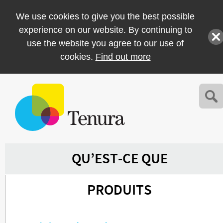
We use cookies to give you the best possible
experience on our website. By continuing to
use the website you agree to our use of
cookies.
Find out more
QU’EST-CE QUE
PRODUITS