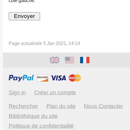
côté gauche.
Page actualisée 5 Jan 2021, 14:14
Sign in
Créer un compte
Rechercher
Plan du site
Nous Contacter
Bibliothèque du site
Politique de confidentialité