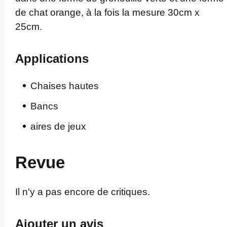
de chat orange, à la fois la mesure 30cm x
25cm.
Applications
Chaises hautes
Bancs
aires de jeux
Revue
Il n'y a pas encore de critiques.
Ajouter un avis