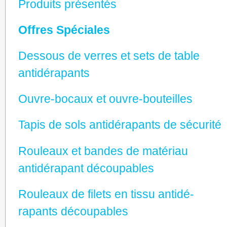
Produits présentés
Offres Spéciales
Dessous de verres et sets de table
antidé­rapants
Ouvre-bocaux et ouvre-bouteilles
Tapis de sols antidé­rapants de sécurité
Rouleaux et bandes de matériau
antidérapant découpables
Rouleaux de filets en tissu antidé­
rapants découpables