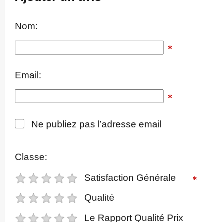
Nom:
Email:
Ne publiez pas l’adresse email
Classe:
Satisfaction Générale
Qualité
Le Rapport Qualité Prix