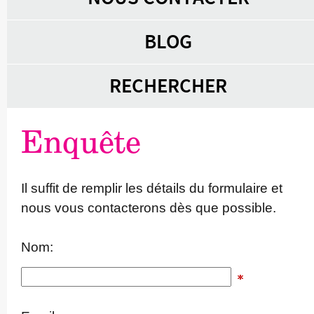
BLOG
RECHERCHER
Enquête
Il suffit de remplir les détails du formulaire et
nous vous contacterons dès que possible.
Nom: