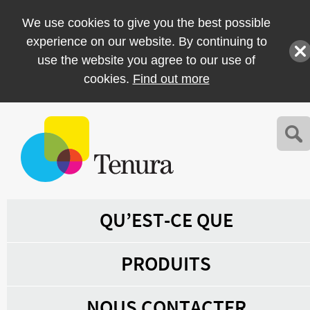
We use cookies to give you the best possible
experience on our website. By continuing to
use the website you agree to our use of
cookies.
Find out more
QU’EST-CE QUE
PRODUITS
NOUS CONTACTER