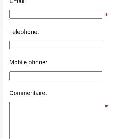
Email:
Telephone:
Mobile phone:
Commentaire: