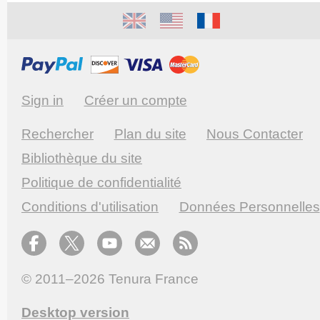
Sign in
Créer un compte
Rechercher
Plan du site
Nous Contacter
Bibliothèque du site
Politique de confidentialité
Conditions d'utilisation
Données Personnelles
© 2011–2026
Tenura France
Desktop version