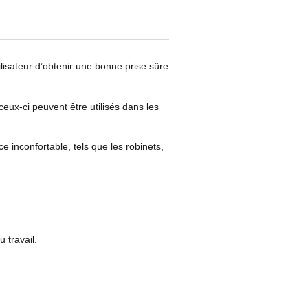
lisateur d’obtenir une bonne prise sûre
eux-ci peuvent être utilisés dans les
e inconfortable, tels que les robinets,
 travail.