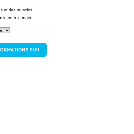
ons et des muscles
elle ou à la main
NFORMATIONS SUR