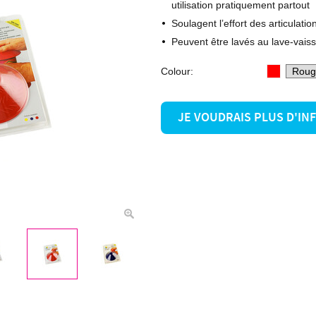
utilisation pratiquement partout
Soulagent l’effort des articulati
Peuvent être lavés au lave-vaiss
Colour:
JE VOUDRAIS PLUS D'I