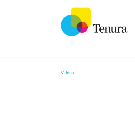
Vidéos