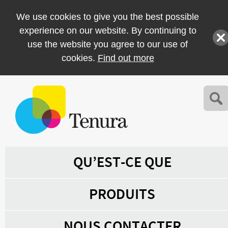
We use cookies to give you the best possible
experience on our website. By continuing to
use the website you agree to our use of
cookies.
Find out more
QU’EST-CE QUE
PRODUITS
NOUS CONTACTER