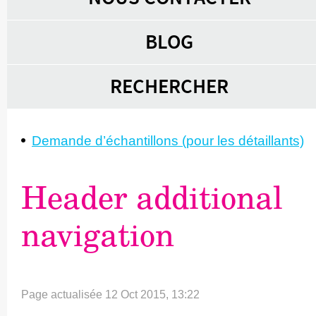
BLOG
RECHERCHER
Demande d’é­chantillons (pour les détaillants)
Header additional
navigation
Page actualisée 12 Oct 2015, 13:22