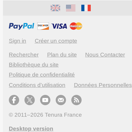
Sign in
Créer un compte
Rechercher
Plan du site
Nous Contacter
Bibliothèque du site
Politique de confidentialité
Conditions d'utilisation
Données Personnelles
© 2011–2026
Tenura France
Desktop version