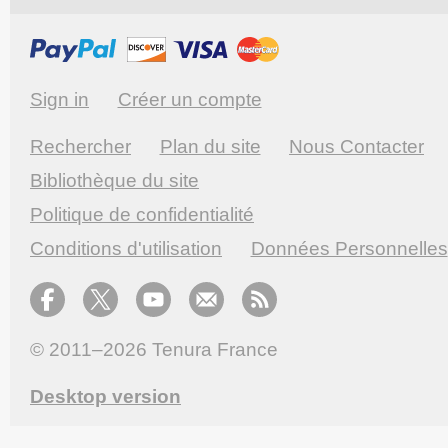
Sign in
Créer un compte
Rechercher
Plan du site
Nous Contacter
Bibliothèque du site
Politique de confidentialité
Conditions d'utilisation
Données Personnelles
© 2011–2026
Tenura France
Desktop version