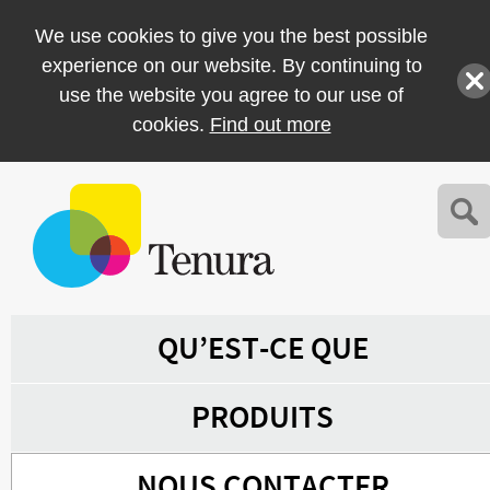
We use cookies to give you the best possible
experience on our website. By continuing to
use the website you agree to our use of
cookies.
Find out more
QU’EST-CE QUE
PRODUITS
NOUS CONTACTER