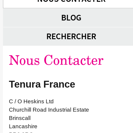
BLOG
RECHERCHER
Nous Contacter
Tenura France
C / O Heskins Ltd
Churchill Road Industrial Estate
Brinscall
Lancashire