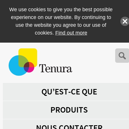
We use cookies to give you the best possible
experience on our website. By continuing to
use the website you agree to our use of
cookies.
Find out more
QU’EST-CE QUE
PRODUITS
NOUS CONTACTER