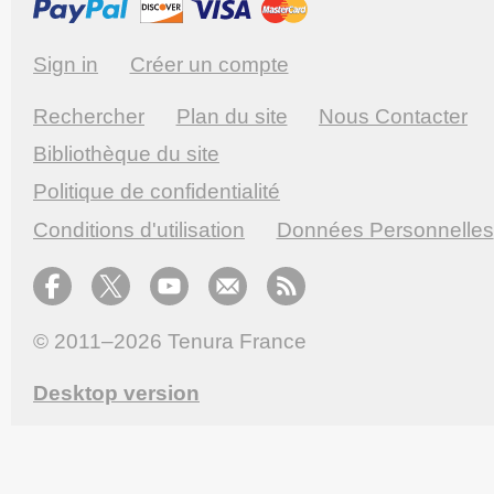
Sign in
Créer un compte
Rechercher
Plan du site
Nous Contacter
Bibliothèque du site
Politique de confidentialité
Conditions d'utilisation
Données Personnelles
© 2011–2026
Tenura France
Desktop version