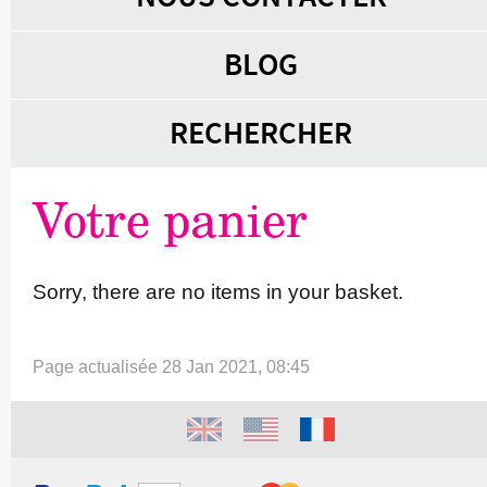
BLOG
RECHERCHER
Votre panier
Sorry, there are no items in your basket.
Page actualisée 28 Jan 2021, 08:45