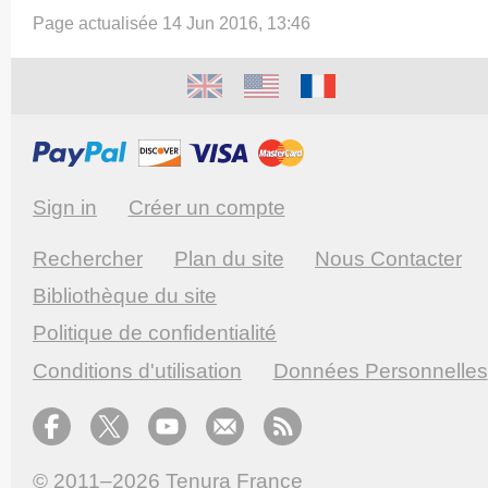
Page actualisée 14 Jun 2016, 13:46
Sign in
Créer un compte
Rechercher
Plan du site
Nous Contacter
Bibliothèque du site
Politique de confidentialité
Conditions d'utilisation
Données Personnelles
© 2011–2026
Tenura France