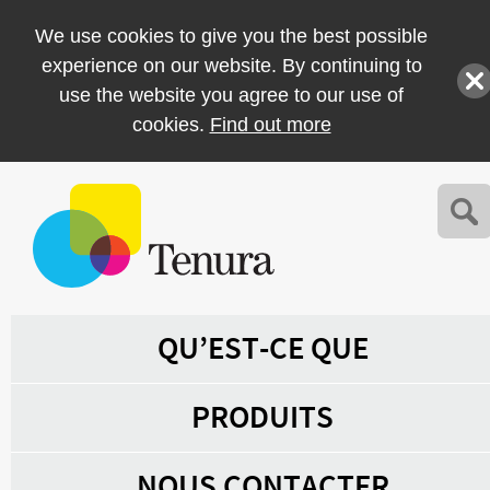
We use cookies to give you the best possible
experience on our website. By continuing to
use the website you agree to our use of
cookies.
Find out more
QU’EST-CE QUE
PRODUITS
NOUS CONTACTER