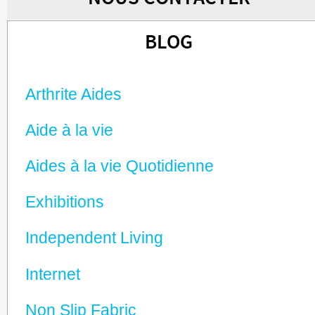
BLOG
Arthrite Aides
Aide à la vie
Aides à la vie Quotidienne
Exhibitions
Independent Living
Internet
Non Slip Fabric