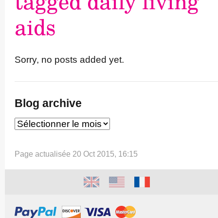
tagged daily living
aids
Sorry, no posts added yet.
Blog archive
Page actualisée 20 Oct 2015, 16:15