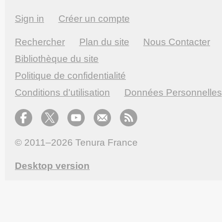
Sign in
Créer un compte
Rechercher
Plan du site
Nous Contacter
Bibliothèque du site
Politique de confidentialité
Conditions d'utilisation
Données Personnelles
© 2011–2026
Tenura France
Desktop version