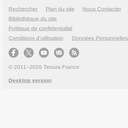
Rechercher
Plan du site
Nous Contacter
Bibliothèque du site
Politique de confidentialité
Conditions d'utilisation
Données Personnelles
© 2011–2026
Tenura France
Desktop version