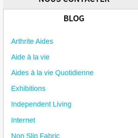
BLOG
Arthrite Aides
Aide à la vie
Aides à la vie Quotidienne
Exhibitions
Independent Living
Internet
Non Slip Fabric