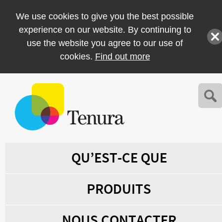
We use cookies to give you the best possible
experience on our website. By continuing to
use the website you agree to our use of
cookies.
Find out more
QU’EST-CE QUE
PRODUITS
NOUS CONTACTER