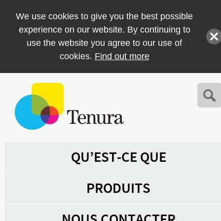
We use cookies to give you the best possible
experience on our website. By continuing to
use the website you agree to our use of
cookies.
Find out more
QU’EST-CE QUE
PRODUITS
NOUS CONTACTER