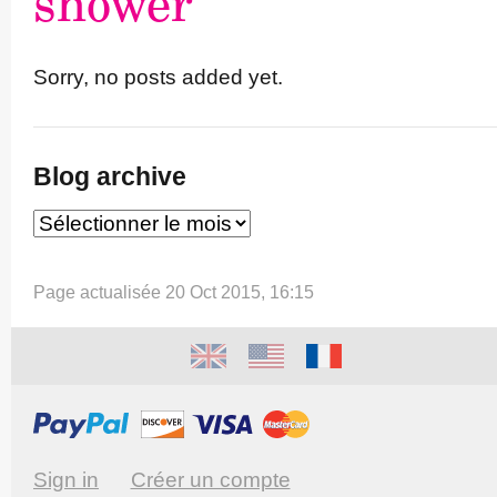
shower
Sorry, no posts added yet.
Blog archive
Page actualisée 20 Oct 2015, 16:15
Sign in
Créer un compte