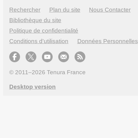
Rechercher
Plan du site
Nous Contacter
Bibliothèque du site
Politique de confidentialité
Conditions d'utilisation
Données Personnelles
© 2011–2026
Tenura France
Desktop version