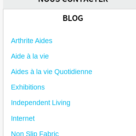
BLOG
Arthrite Aides
Aide à la vie
Aides à la vie Quotidienne
Exhibitions
Independent Living
Internet
Non Slip Fabric