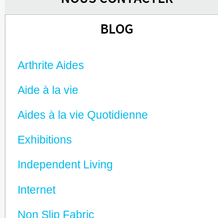
BLOG
Arthrite Aides
Aide à la vie
Aides à la vie Quotidienne
Exhibitions
Independent Living
Internet
Non Slip Fabric