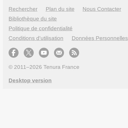
Rechercher
Plan du site
Nous Contacter
Bibliothèque du site
Politique de confidentialité
Conditions d'utilisation
Données Personnelles
© 2011–2026
Tenura France
Desktop version