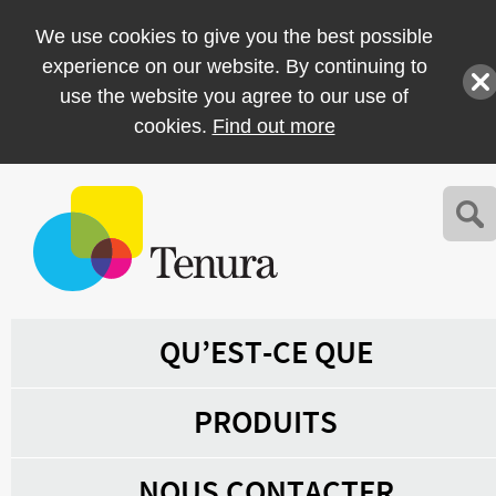
We use cookies to give you the best possible
experience on our website. By continuing to
use the website you agree to our use of
cookies.
Find out more
QU’EST-CE QUE
PRODUITS
NOUS CONTACTER