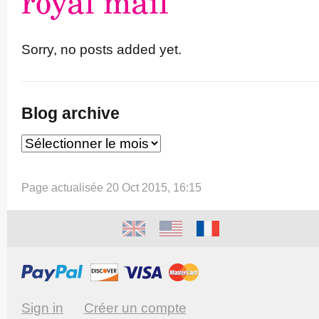
royal mail
Sorry, no posts added yet.
Blog archive
Page actualisée 20 Oct 2015, 16:15
Sign in
Créer un compte