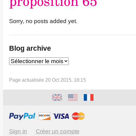
proposition 65
Sorry, no posts added yet.
Blog archive
Page actualisée 20 Oct 2015, 16:15
Sign in
Créer un compte