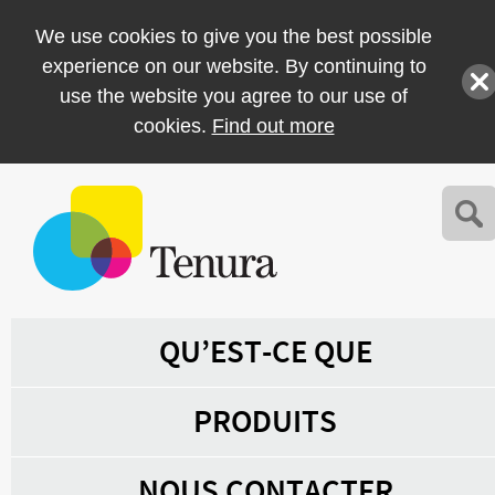
We use cookies to give you the best possible
experience on our website. By continuing to
use the website you agree to our use of
cookies.
Find out more
QU’EST-CE QUE
PRODUITS
NOUS CONTACTER