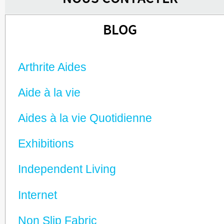
BLOG
Arthrite Aides
Aide à la vie
Aides à la vie Quotidienne
Exhibitions
Independent Living
Internet
Non Slip Fabric