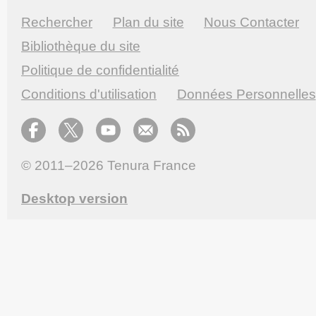
Rechercher
Plan du site
Nous Contacter
Bibliothèque du site
Politique de confidentialité
Conditions d'utilisation
Données Personnelles
© 2011–2026
Tenura France
Desktop version