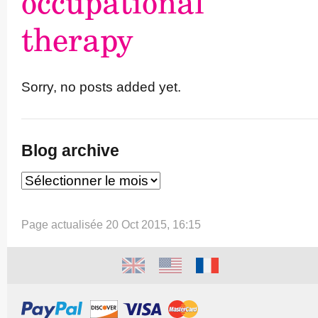
occupational
therapy
Sorry, no posts added yet.
Blog archive
Page actualisée 20 Oct 2015, 16:15