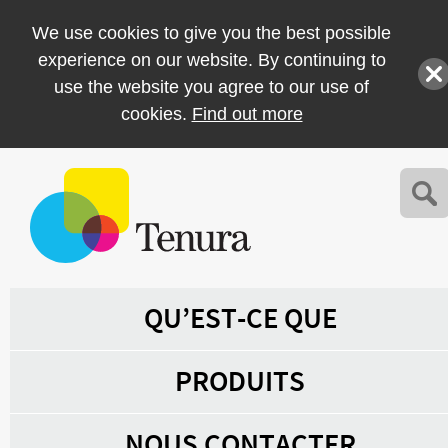
We use cookies to give you the best possible
experience on our website. By continuing to
use the website you agree to our use of
cookies.
Find out more
QU’EST-CE QUE
PRODUITS
NOUS CONTACTER