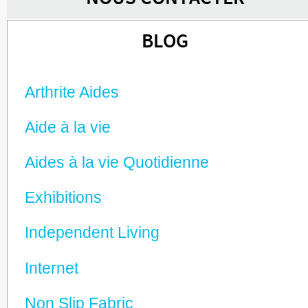
BLOG
Arthrite Aides
Aide à la vie
Aides à la vie Quotidienne
Exhibitions
Independent Living
Internet
Non Slip Fabric