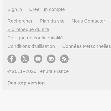
Sign in
Créer un compte
Rechercher
Plan du site
Nous Contacter
Bibliothèque du site
Politique de confidentialité
Conditions d'utilisation
Données Personnelles
© 2011–2026
Tenura France
Desktop version