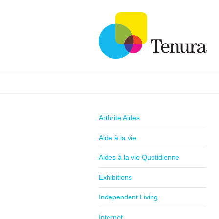
Arthrite Aides
Aide à la vie
Aides à la vie Quotidienne
Exhibitions
Independent Living
Internet