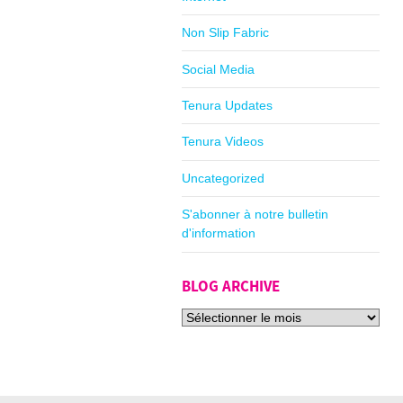
Non Slip Fabric
Social Media
Tenura Updates
Tenura Videos
Uncategorized
S'abonner à notre bulletin
d'information
BLOG ARCHIVE