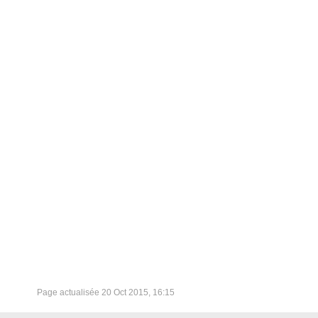
Page actualisée
20 Oct 2015, 16:15