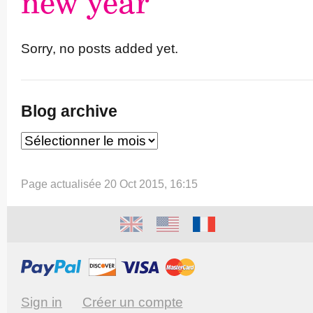
new year
Sorry, no posts added yet.
Blog archive
Page actualisée 20 Oct 2015, 16:15
Sign in
Créer un compte