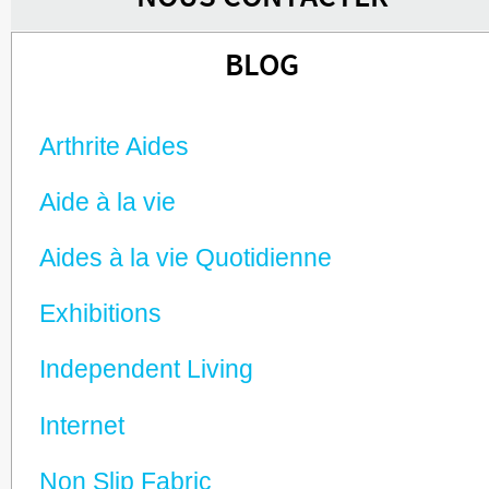
BLOG
Arthrite Aides
Aide à la vie
Aides à la vie Quotidienne
Exhibitions
Independent Living
Internet
Non Slip Fabric