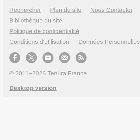
Rechercher
Plan du site
Nous Contacter
Bibliothèque du site
Politique de confidentialité
Conditions d'utilisation
Données Personnelles
© 2011–2026
Tenura France
Desktop version