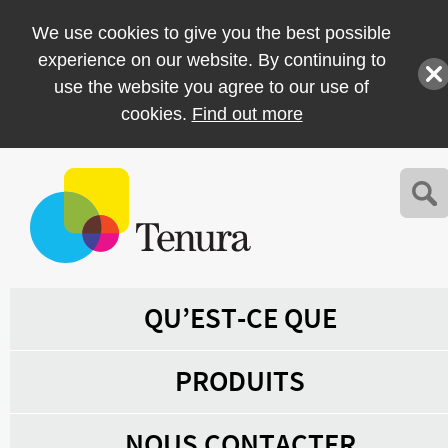
We use cookies to give you the best possible
experience on our website. By continuing to
use the website you agree to our use of
cookies.
Find out more
QU’EST-CE QUE
PRODUITS
NOUS CONTACTER