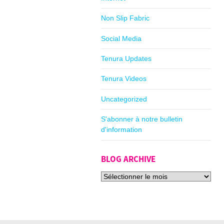
Non Slip Fabric
Social Media
Tenura Updates
Tenura Videos
Uncategorized
S'abonner à notre bulletin
d'information
BLOG ARCHIVE