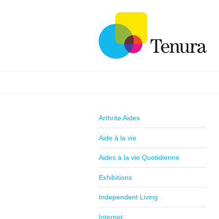
Arthrite Aides
Aide à la vie
Aides à la vie Quotidienne
Exhibitions
Independent Living
Internet