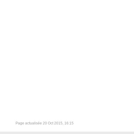
Page actualisée
20 Oct 2015, 16:15