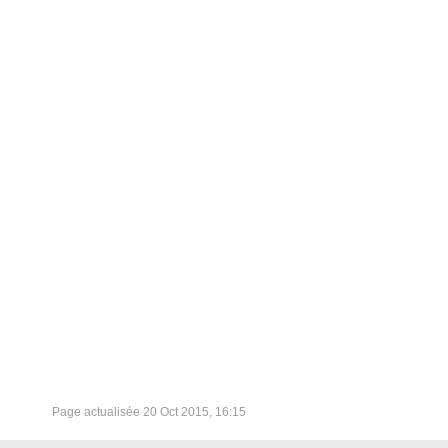
Page actualisée
20 Oct 2015, 16:15