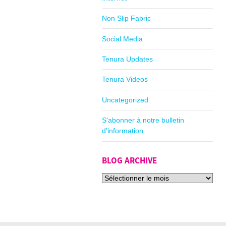
Non Slip Fabric
Social Media
Tenura Updates
Tenura Videos
Uncategorized
S'abonner à notre bulletin
d'information
BLOG ARCHIVE