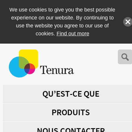
We use cookies to give you the best possible
experience on our website. By continuing to
use the website you agree to our use of
cookies.
Find out more
QU’EST-CE QUE
PRODUITS
NOUS CONTACTER