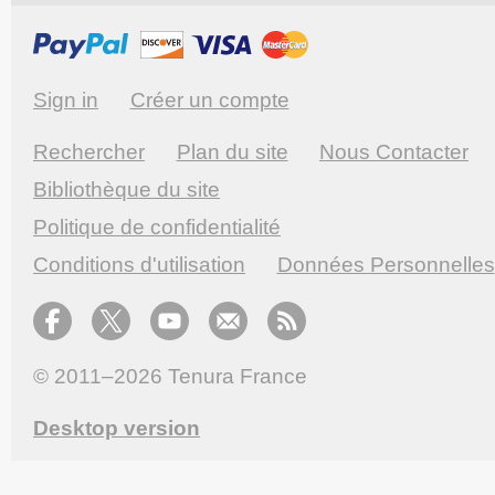
Sign in
Créer un compte
Rechercher
Plan du site
Nous Contacter
Bibliothèque du site
Politique de confidentialité
Conditions d'utilisation
Données Personnelles
© 2011–2026
Tenura France
Desktop version