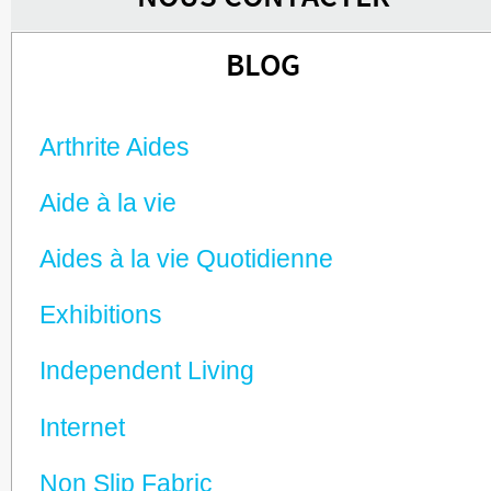
BLOG
Arthrite Aides
Aide à la vie
Aides à la vie Quotidienne
Exhibitions
Independent Living
Internet
Non Slip Fabric