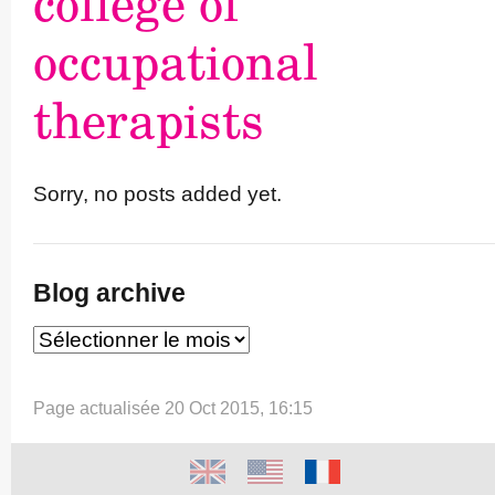
college of
occupational
therapists
Sorry, no posts added yet.
Blog archive
Page actualisée 20 Oct 2015, 16:15