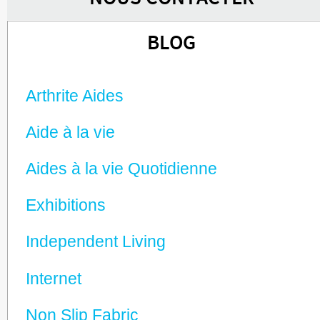
BLOG
Arthrite Aides
Aide à la vie
Aides à la vie Quotidienne
Exhibitions
Independent Living
Internet
Non Slip Fabric