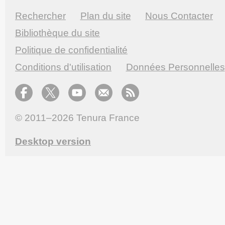
Rechercher
Plan du site
Nous Contacter
Bibliothèque du site
Politique de confidentialité
Conditions d'utilisation
Données Personnelles
© 2011–2026
Tenura France
Desktop version