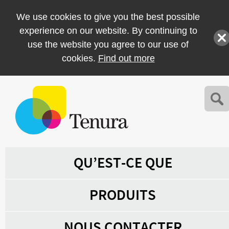
We use cookies to give you the best possible
experience on our website. By continuing to
use the website you agree to our use of
cookies.
Find out more
QU’EST-CE QUE
PRODUITS
NOUS CONTACTER