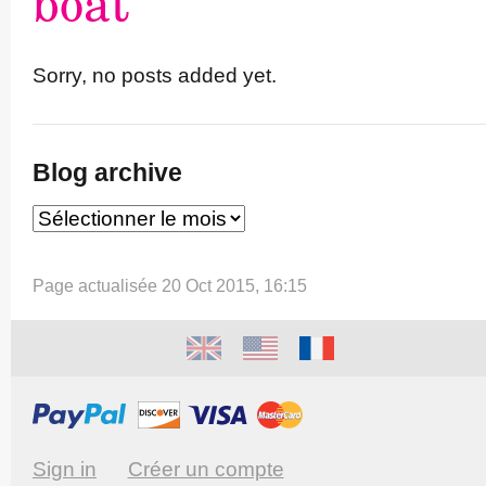
boat
Sorry, no posts added yet.
Blog archive
Page actualisée 20 Oct 2015, 16:15
Sign in
Créer un compte