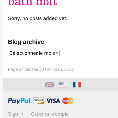
bath mat
Sorry, no posts added yet.
Blog archive
Page actualisée 20 Oct 2015, 16:15
Sign in
Créer un compte