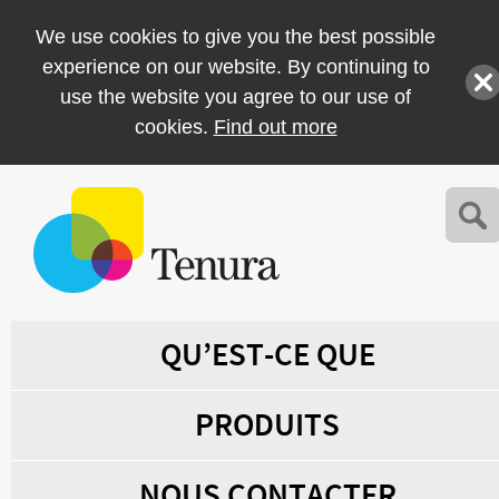
We use cookies to give you the best possible
experience on our website. By continuing to
use the website you agree to our use of
cookies.
Find out more
QU’EST-CE QUE
PRODUITS
NOUS CONTACTER