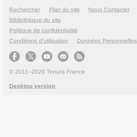
Rechercher
Plan du site
Nous Contacter
Bibliothèque du site
Politique de confidentialité
Conditions d'utilisation
Données Personnelles
© 2011–2026
Tenura France
Desktop version