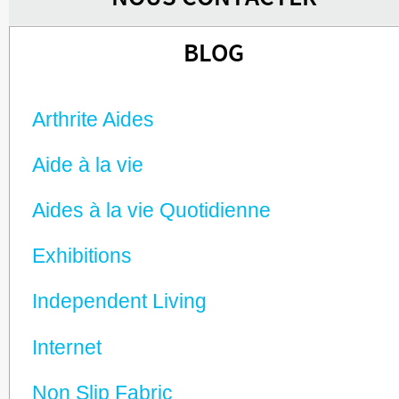
BLOG
Arthrite Aides
Aide à la vie
Aides à la vie Quotidienne
Exhibitions
Independent Living
Internet
Non Slip Fabric