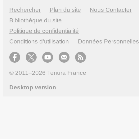
Rechercher
Plan du site
Nous Contacter
Bibliothèque du site
Politique de confidentialité
Conditions d'utilisation
Données Personnelles
© 2011–2026
Tenura France
Desktop version