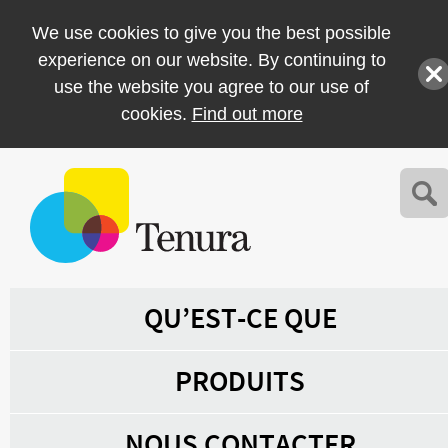
We use cookies to give you the best possible
experience on our website. By continuing to
use the website you agree to our use of
cookies.
Find out more
QU’EST-CE QUE
PRODUITS
NOUS CONTACTER