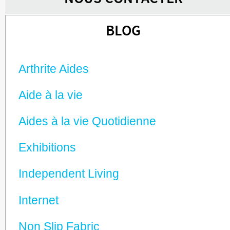
BLOG
Arthrite Aides
Aide à la vie
Aides à la vie Quotidienne
Exhibitions
Independent Living
Internet
Non Slip Fabric