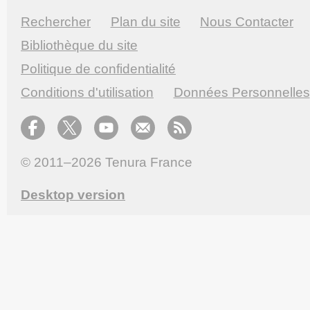
Rechercher
Plan du site
Nous Contacter
Bibliothèque du site
Politique de confidentialité
Conditions d'utilisation
Données Personnelles
© 2011–2026
Tenura France
Desktop version