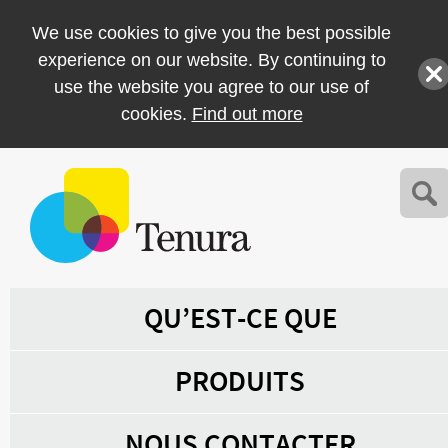
We use cookies to give you the best possible
experience on our website. By continuing to
use the website you agree to our use of
cookies.
Find out more
QU’EST-CE QUE
PRODUITS
NOUS CONTACTER