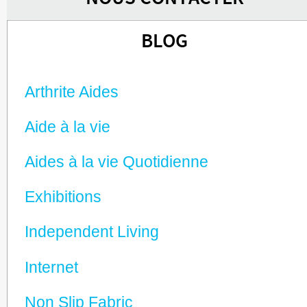
BLOG
Arthrite Aides
Aide à la vie
Aides à la vie Quotidienne
Exhibitions
Independent Living
Internet
Non Slip Fabric