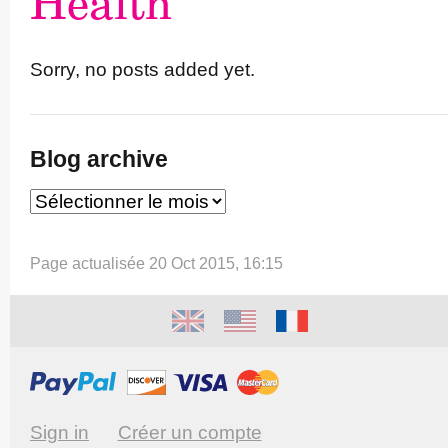
Health
Sorry, no posts added yet.
Blog archive
Page actualisée 20 Oct 2015, 16:15
Sign in
Créer un compte